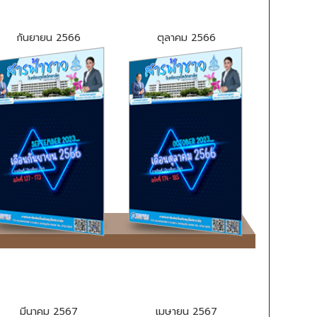
กันยายน 2566
ตุลาคม 2566
มีนาคม 2567
เมษายน 2567