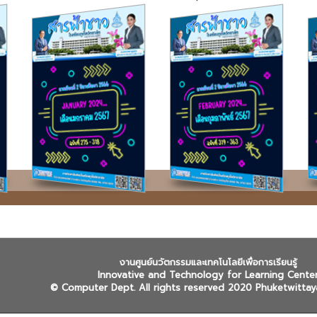
งานศูนย์นวัตกรรมและเทคโนโลยีเพื่อการเรียนรู้
Innovative and Technology for Learning Cente
© Computer Dept. All rights reserved 2020 Phuketwittay