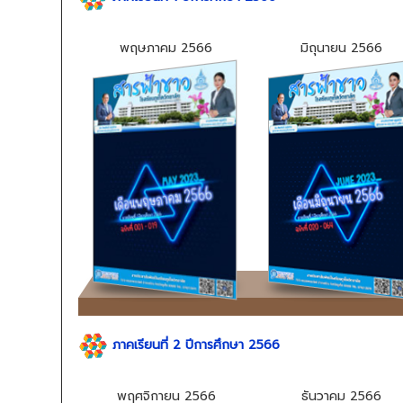
พฤษภาคม 2566
มิถุนายน 2566
ภาคเรียนที่ 2 ปีการศึกษา 2566
พฤศจิกายน 2566
ธันวาคม 2566