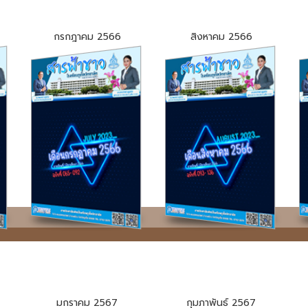
กรกฎาคม 2566
สิงหาคม 2566
มกราคม 2567
กุมภาพันธ์ 2567