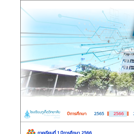
ปีการศึกษา
2565
||
2566
||
ภาคเรียนที่ 1 ปีการศึกษา 2566